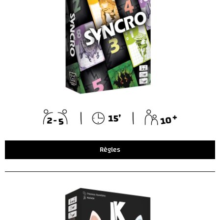
Règles