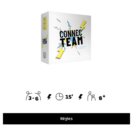
Règles