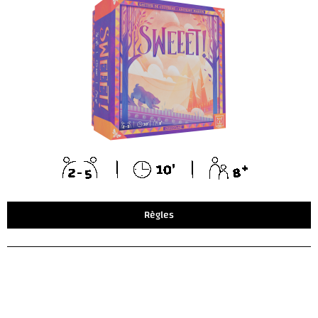
Règles