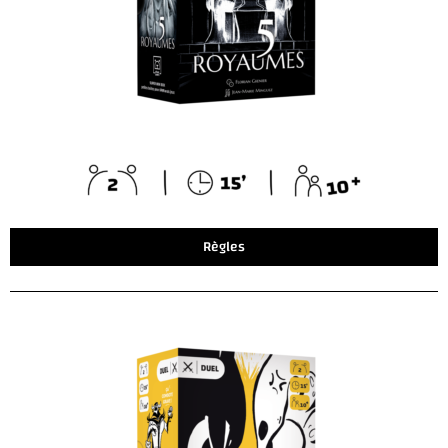
Règles