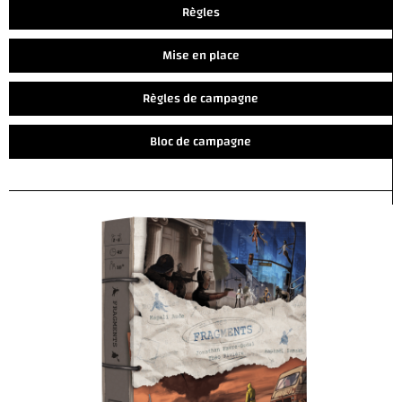
Règles
Mise en place
Règles de campagne
Bloc de campagne