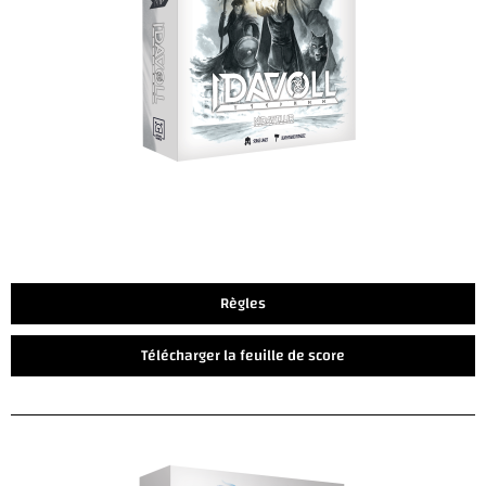
Règles
Télécharger la feuille de score