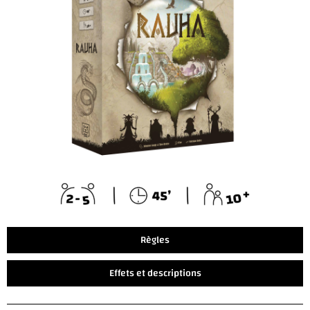
Règles
Effets et descriptions