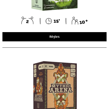
Règles