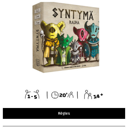
Règles