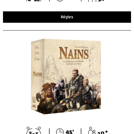
Règles