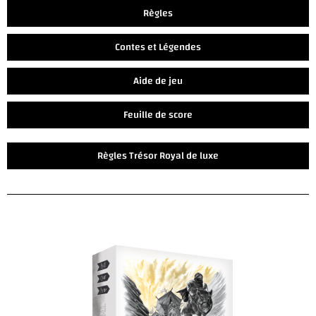
Règles
Contes et Légendes
Aide de jeu
Feuille de score
Règles Trésor Royal de luxe