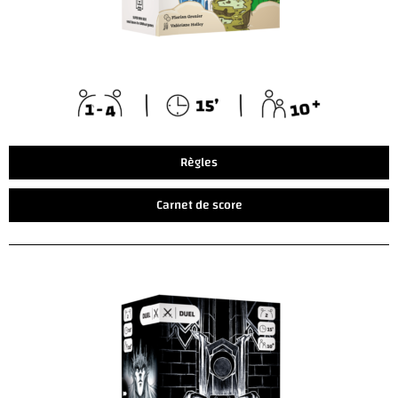
Règles
Carnet de score