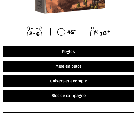
Règles
Mise en place
Univers et exemple
Bloc de campagne