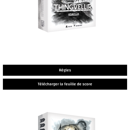
Règles
Télécharger la feuille de score