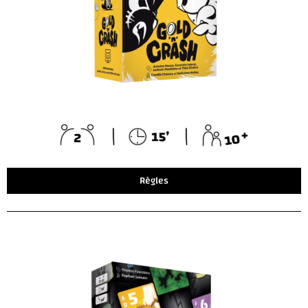
Règles