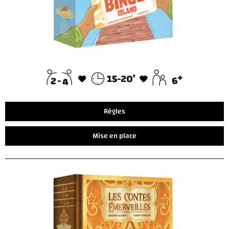
Règles
Mise en place