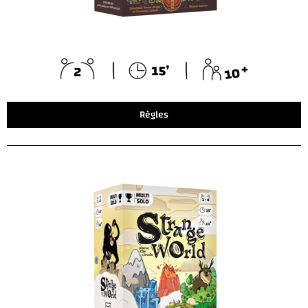
Règles