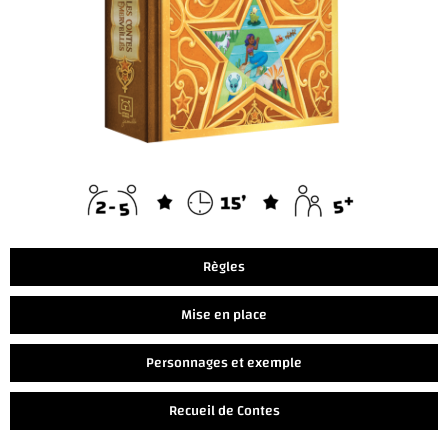
Règles
Mise en place
Personnages et exemple
Recueil de Contes