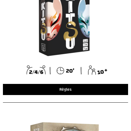
Règles