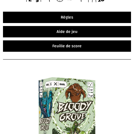
Règles
Aide de jeu
Feuille de score