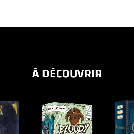
À DÉCOUVRIR