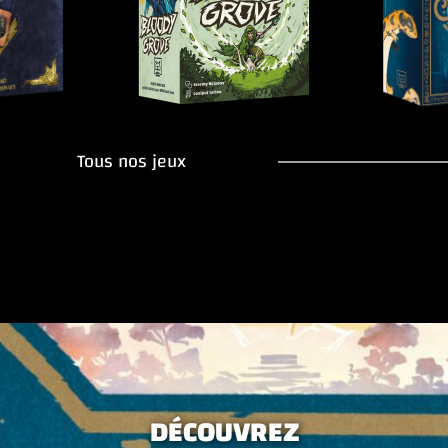
Tous nos jeux
DÉCOUVREZ