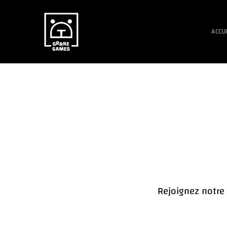
ACCU
Rejoignez notre 