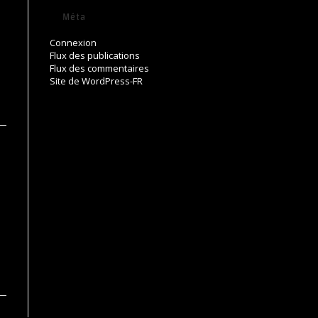
Méta
Connexion
Flux des publications
Flux des commentaires
Site de WordPress-FR