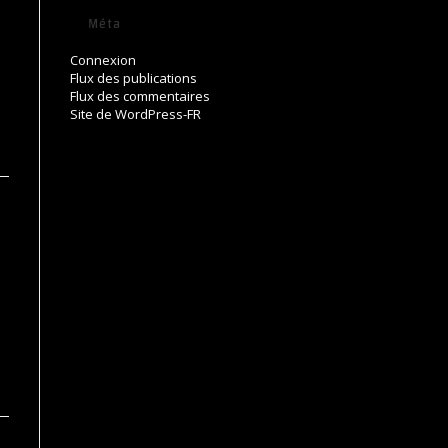
Méta
Connexion
Flux des publications
Flux des commentaires
Site de WordPress-FR